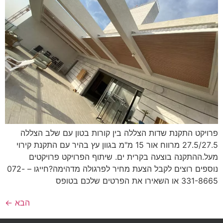
יקט התקנת שדות הצללה בין קורות בטון עם שלב הצללה
27.5/27.5 מרווח אור 15 מ"מ בגוון עץ בהיר עם התקנת קירוי
.ההתקנה בוצעה בקרית ים. שיתוף הפרויקט פרויקטים
נוספים רוצים לקבל הצעת מחיר לפרגולה מדהימה?חייגו – 072-
 השאירו את הפרטים שלכם בטופס
הבא
←