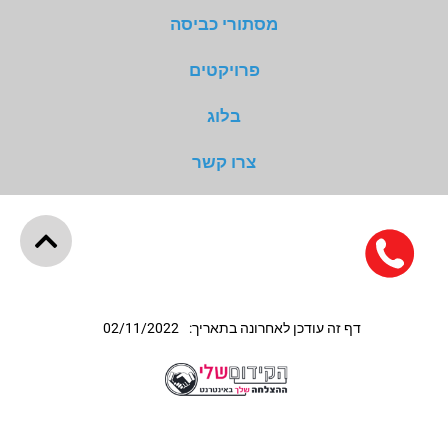
מסתורי כביסה
פרויקטים
בלוג
צרו קשר
דף זה עודכן לאחרונה בתאריך:
02/11/2022