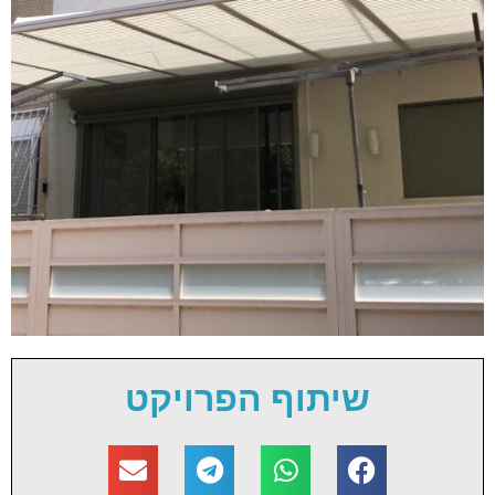
שיתוף הפרויקט