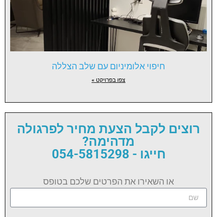
חיפוי אלומיניום עם שלב הצללה
צפו בפרויקט »
רוצים לקבל הצעת מחיר לפרגולה
מדהימה?
חייגו - 054-5815298
או השאירו את הפרטים שלכם בטופס