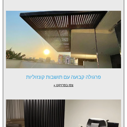
פרגולה קבועה עם תושבות קונזוליות
צפו בפרויקט »