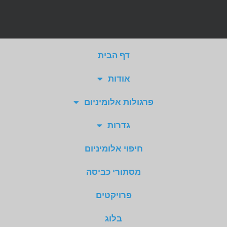
דף הבית
אודות
פרגולות אלומיניום
גדרות
חיפוי אלומיניום
מסתורי כביסה
פרויקטים
בלוג